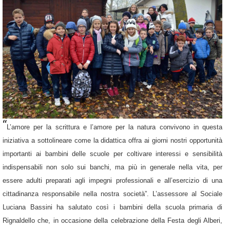
“
L’amore per la scrittura e l’amore per la natura convivono in questa
iniziativa a sottolineare come la didattica offra ai giorni nostri opportunità
importanti ai bambini delle scuole per coltivare interessi e sensibilità
indispensabili non solo sui banchi, ma più in generale nella vita, per
essere adulti preparati agli impegni professionali e all’esercizio di una
cittadinanza responsabile nella nostra società”. L’assessore al Sociale
Luciana Bassini
ha salutato così i bambini della scuola primaria di
Rignaldello che, in occasione della celebrazione della Festa degli Alberi,