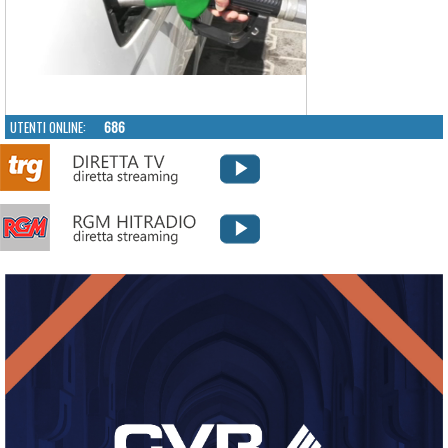
UTENTI ONLINE:
686