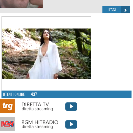
LEGGI
UTENTI ONLINE:
437