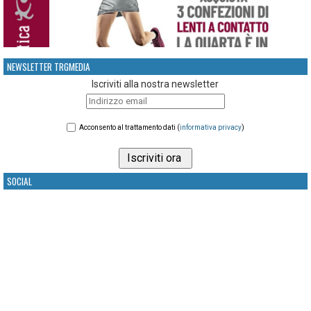
NEWSLETTER TRGMEDIA
Iscriviti alla nostra newsletter
Acconsento al trattamento dati (
informativa privacy
)
SOCIAL