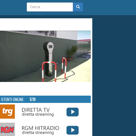
UTENTI ONLINE:
519