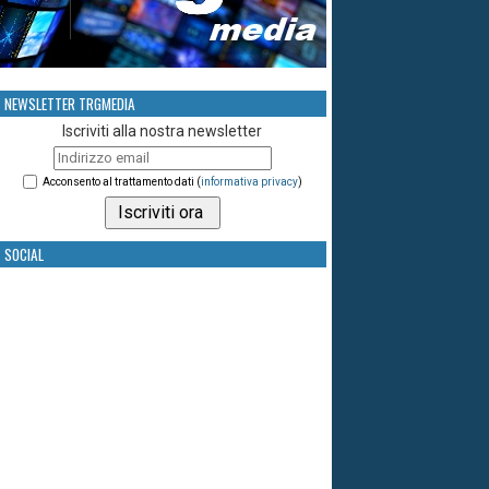
NEWSLETTER TRGMEDIA
Iscriviti alla nostra newsletter
Acconsento al trattamento dati (
informativa privacy
)
SOCIAL