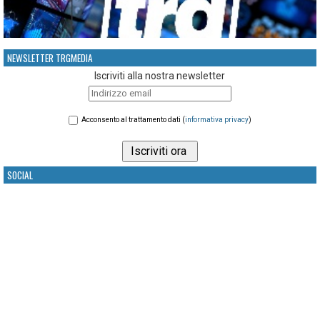
NEWSLETTER TRGMEDIA
Iscriviti alla nostra newsletter
Acconsento al trattamento dati (
informativa privacy
)
SOCIAL