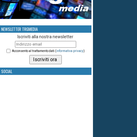
NEWSLETTER TRGMEDIA
Iscriviti alla nostra newsletter
Acconsento al trattamento dati (
informativa privacy
)
SOCIAL