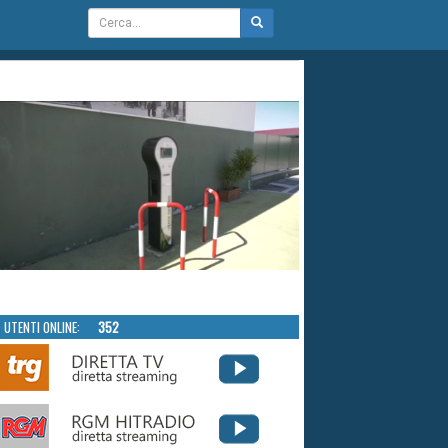
UTENTI ONLINE:
352