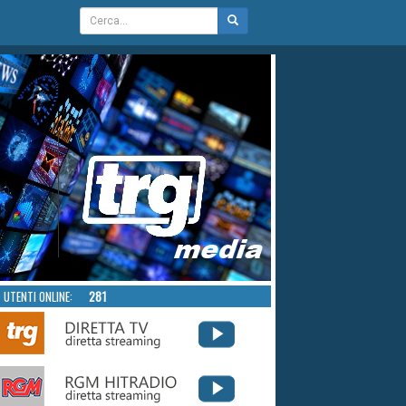
UTENTI ONLINE:
281