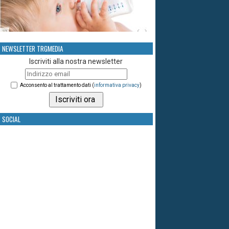
NEWSLETTER TRGMEDIA
Iscriviti alla nostra newsletter
Acconsento al trattamento dati (
informativa privacy
)
SOCIAL