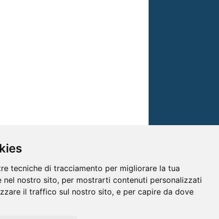
kies
tre tecniche di tracciamento per migliorare la tua
 nel nostro sito, per mostrarti contenuti personalizzati
izzare il traffico sul nostro sito, e per capire da dove