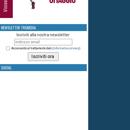
NEWSLETTER TRGMEDIA
Iscriviti alla nostra newsletter
Acconsento al trattamento dati (
informativa privacy
)
SOCIAL