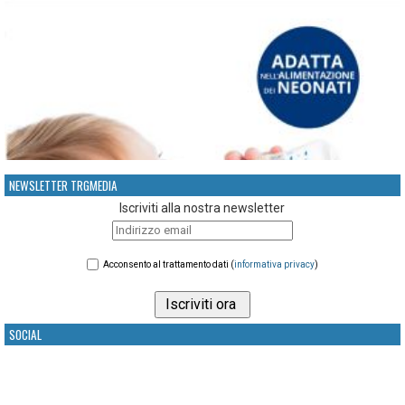
NEWSLETTER TRGMEDIA
Iscriviti alla nostra newsletter
Acconsento al trattamento dati (
informativa privacy
)
SOCIAL