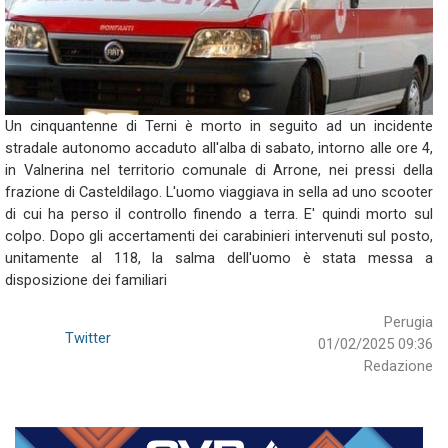
Un cinquantenne di Terni è morto in seguito ad un incidente
stradale autonomo accaduto all'alba di sabato, intorno alle ore 4,
in Valnerina nel territorio comunale di Arrone, nei pressi della
frazione di Casteldilago. L'uomo viaggiava in sella ad uno scooter
di cui ha perso il controllo finendo a terra. E' quindi morto sul
colpo. Dopo gli accertamenti dei carabinieri intervenuti sul posto,
unitamente al 118, la salma dell'uomo è stata messa a
disposizione dei familiari
Perugia
Twitter
01/02/2025 09:36
Redazione