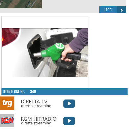
LEGGI
UTENTI ONLINE:
349