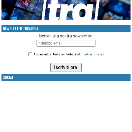
NEWSLETTER TRGMEDIA
Iscriviti alla nostra newsletter
Acconsento al trattamento dati (
informativa privacy
)
SOCIAL