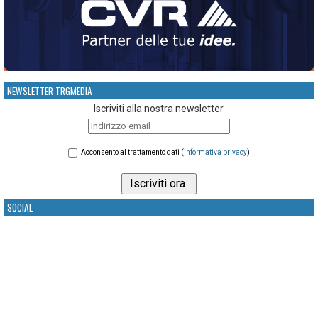
NEWSLETTER TRGMEDIA
Iscriviti alla nostra newsletter
Acconsento al trattamento dati (
informativa privacy
)
SOCIAL