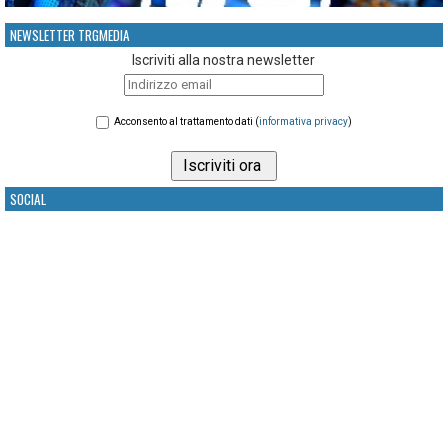
NEWSLETTER TRGMEDIA
Iscriviti alla nostra newsletter
Acconsento al trattamento dati (
informativa privacy
)
SOCIAL