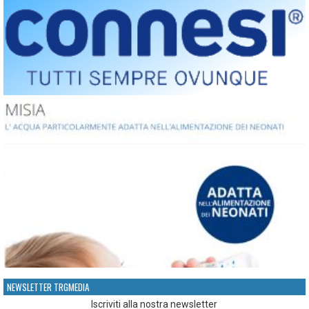
NEWSLETTER TRGMEDIA
Iscriviti alla nostra newsletter