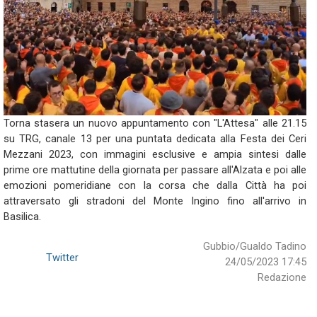
Torna stasera un nuovo appuntamento con "L'Attesa" alle 21.15
su TRG, canale 13 per una puntata dedicata alla Festa dei Ceri
Mezzani 2023, con immagini esclusive e ampia sintesi dalle
prime ore mattutine della giornata per passare all'Alzata e poi alle
emozioni pomeridiane con la corsa che dalla Città ha poi
attraversato gli stradoni del Monte Ingino fino all'arrivo in
Basilica.
Gubbio/Gualdo Tadino
Twitter
24/05/2023 17:45
Redazione