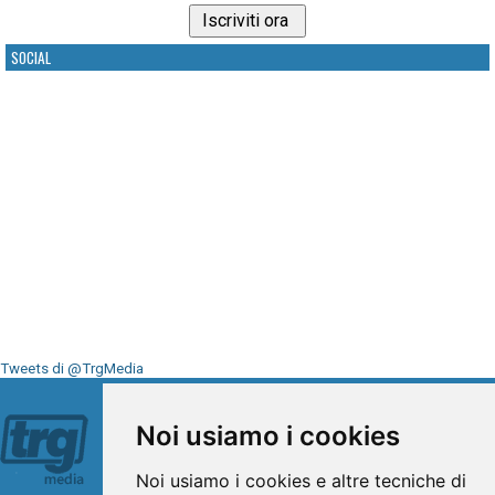
SOCIAL
Tweets di @TrgMedia
Seguici su
Noi usiamo i cookies
Noi usiamo i cookies e altre tecniche di