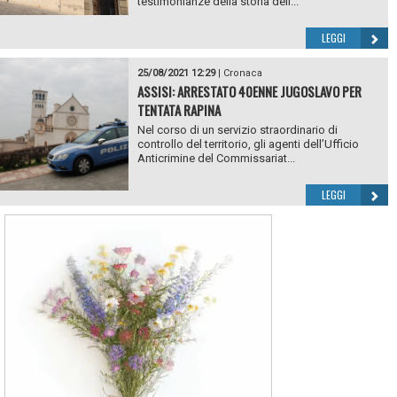
testimonianze della storia dell...
LEGGI
25/08/2021 12:29
|
Cronaca
ASSISI: ARRESTATO 40ENNE JUGOSLAVO PER
TENTATA RAPINA
Nel corso di un servizio straordinario di
controllo del territorio, gli agenti dell’Ufficio
Anticrimine del Commissariat...
LEGGI