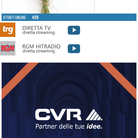
UTENTI ONLINE:
426