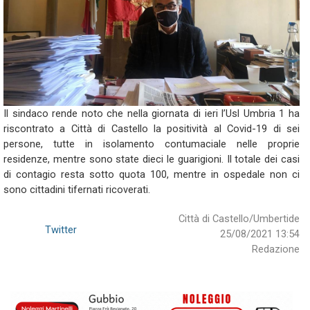
Il sindaco rende noto che nella giornata di ieri l’Usl Umbria 1 ha
riscontrato a Città di Castello la positività al Covid-19 di sei
persone, tutte in isolamento contumaciale nelle proprie
residenze, mentre sono state dieci le guarigioni. Il totale dei casi
di contagio resta sotto quota 100, mentre in ospedale non ci
sono cittadini tifernati ricoverati.
Città di Castello/Umbertide
Twitter
25/08/2021 13:54
Redazione