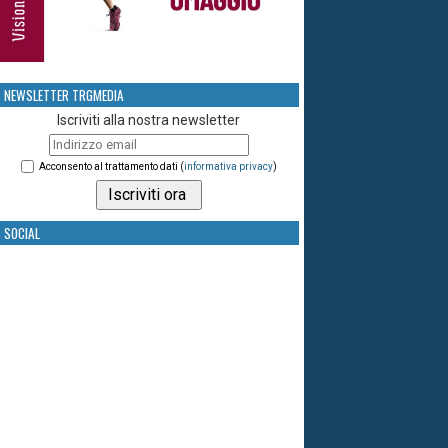
NEWSLETTER TRGMEDIA
Iscriviti alla nostra newsletter
Acconsento al trattamento dati (
informativa privacy
)
SOCIAL