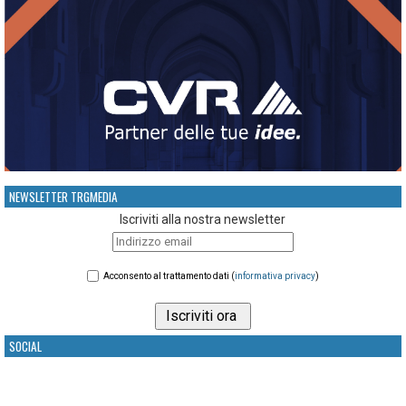
NEWSLETTER TRGMEDIA
Iscriviti alla nostra newsletter
Acconsento al trattamento dati (
informativa privacy
)
SOCIAL