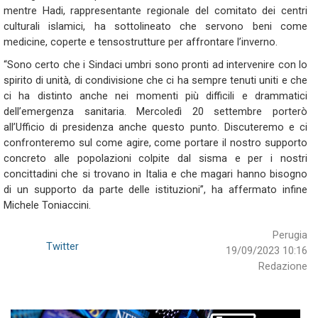
mentre Hadi, rappresentante regionale del comitato dei centri
culturali islamici, ha sottolineato che servono beni come
medicine, coperte e tensostrutture per affrontare l’inverno.
“Sono certo che i Sindaci umbri sono pronti ad intervenire con lo
spirito di unità, di condivisione che ci ha sempre tenuti uniti e che
ci ha distinto anche nei momenti più difficili e drammatici
dell’emergenza sanitaria. Mercoledì 20 settembre porterò
all’Ufficio di presidenza anche questo punto. Discuteremo e ci
confronteremo sul come agire, come portare il nostro supporto
concreto alle popolazioni colpite dal sisma e per i nostri
concittadini che si trovano in Italia e che magari hanno bisogno
di un supporto da parte delle istituzioni”, ha affermato infine
Michele Toniaccini.
Perugia
Twitter
19/09/2023 10:16
Redazione