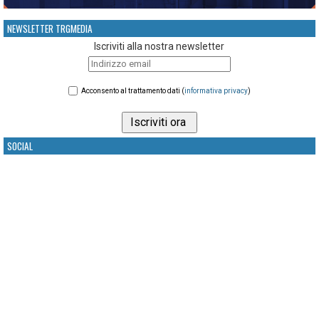
NEWSLETTER TRGMEDIA
Iscriviti alla nostra newsletter
Acconsento al trattamento dati (
informativa privacy
)
SOCIAL