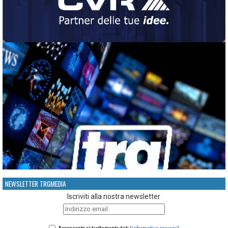
NEWSLETTER TRGMEDIA
Iscriviti alla nostra newsletter