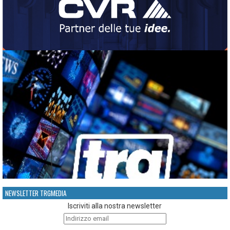
NEWSLETTER TRGMEDIA
Iscriviti alla nostra newsletter