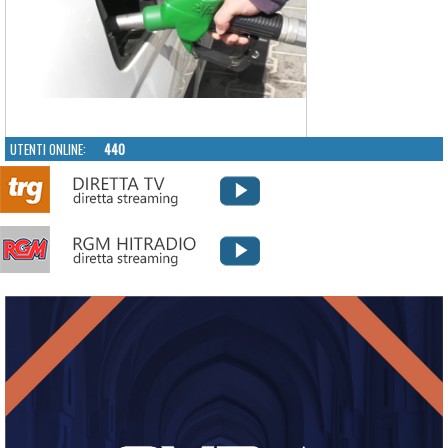
UTENTI ONLINE:
440