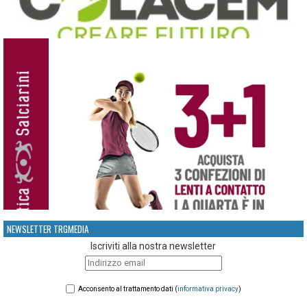
NEWSLETTER TRGMEDIA
Iscriviti alla nostra newsletter
Acconsento al trattamento dati (
informativa privacy
)