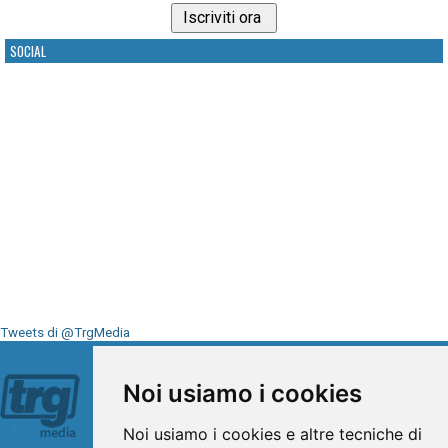
SOCIAL
Tweets di @TrgMedia
Seguici su
Noi usiamo i cookies
Noi usiamo i cookies e altre tecniche di