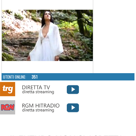
UTENTI ONLINE:
351