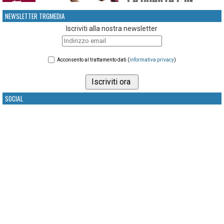
NEWSLETTER TRGMEDIA
Iscriviti alla nostra newsletter
Acconsento al trattamento dati (
informativa privacy
)
SOCIAL