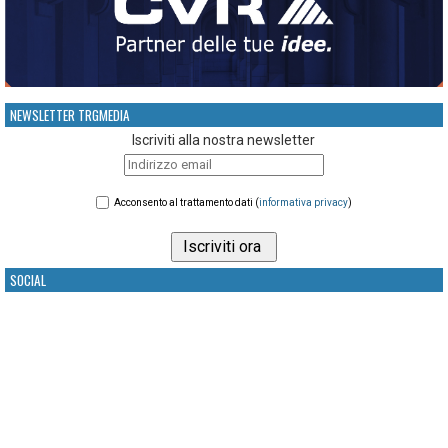
NEWSLETTER TRGMEDIA
Iscriviti alla nostra newsletter
Acconsento al trattamento dati (
informativa privacy
)
SOCIAL