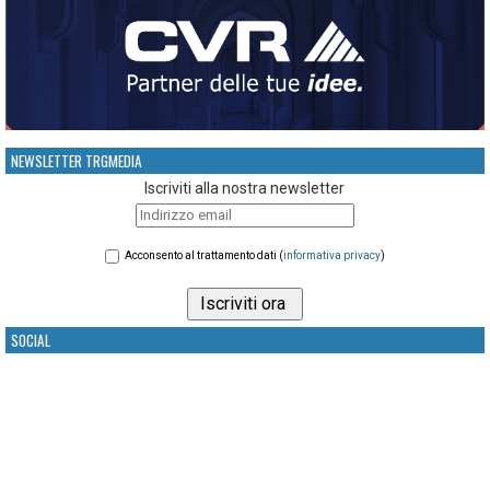
NEWSLETTER TRGMEDIA
Iscriviti alla nostra newsletter
Acconsento al trattamento dati (
informativa privacy
)
SOCIAL