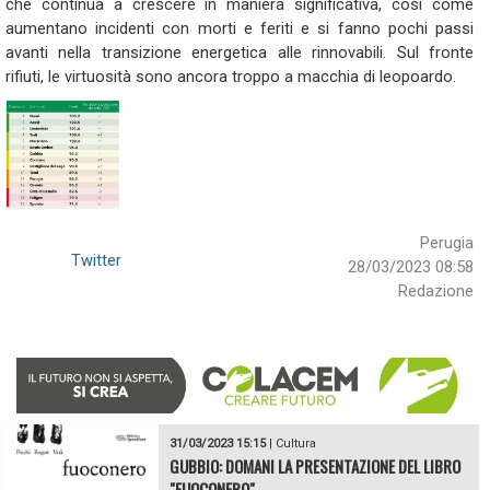
che continua a crescere in maniera significativa, così come
aumentano incidenti con morti e feriti e si fanno pochi passi
avanti nella transizione energetica alle rinnovabili. Sul fronte
rifiuti, le virtuosità sono ancora troppo a macchia di leopoardo.
Perugia
Twitter
28/03/2023 08:58
Redazione
31/03/2023 15:15
|
Cultura
GUBBIO: DOMANI LA PRESENTAZIONE DEL LIBRO
"FUOCONERO"