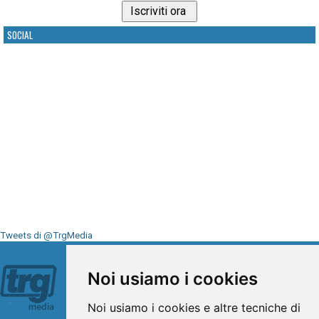
SOCIAL
Tweets di @TrgMedia
Seguici su
Noi usiamo i cookies
Noi usiamo i cookies e altre tecniche di