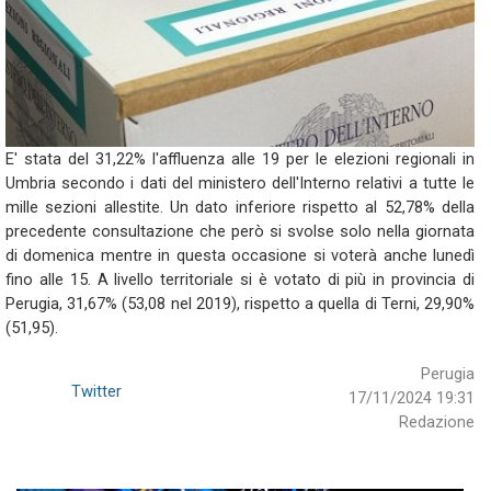
E' stata del 31,22% l'affluenza alle 19 per le elezioni regionali in
Umbria secondo i dati del ministero dell'Interno relativi a tutte le
mille sezioni allestite. Un dato inferiore rispetto al 52,78% della
precedente consultazione che però si svolse solo nella giornata
di domenica mentre in questa occasione si voterà anche lunedì
fino alle 15. A livello territoriale si è votato di più in provincia di
Perugia, 31,67% (53,08 nel 2019), rispetto a quella di Terni, 29,90%
(51,95).
Perugia
Twitter
17/11/2024 19:31
Redazione