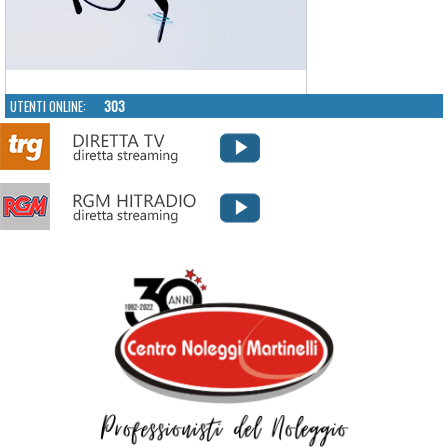
UTENTI ONLINE:
303