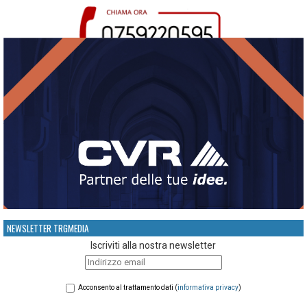
NEWSLETTER TRGMEDIA
Iscriviti alla nostra newsletter
Acconsento al trattamento dati (
informativa privacy
)