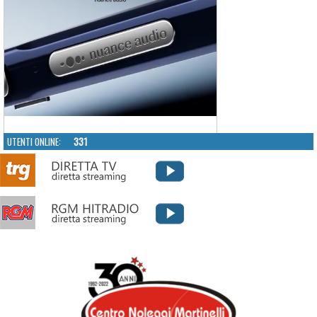
UTENTI ONLINE:
331