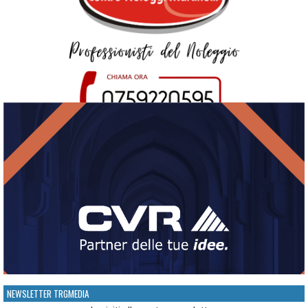
NEWSLETTER TRGMEDIA