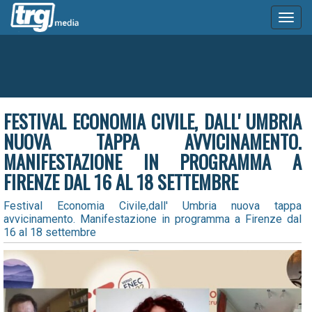
Toggl
naviga
FESTIVAL ECONOMIA CIVILE, DALL' UMBRIA
NUOVA TAPPA AVVICINAMENTO.
MANIFESTAZIONE IN PROGRAMMA A
FIRENZE DAL 16 AL 18 SETTEMBRE
Festival Economia Civile,dall' Umbria nuova tappa
avvicinamento. Manifestazione in programma a Firenze dal
16 al 18 settembre