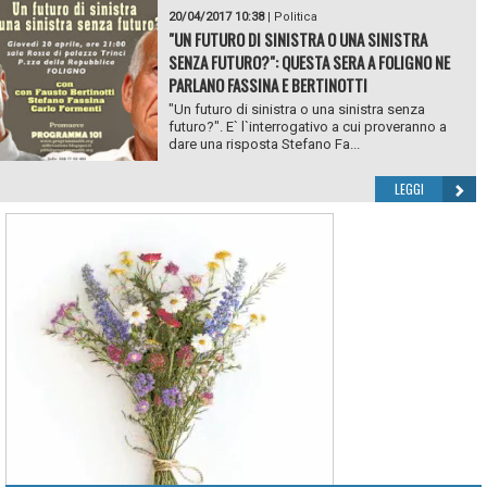
20/04/2017 10:38
|
Politica
"UN FUTURO DI SINISTRA O UNA SINISTRA
SENZA FUTURO?": QUESTA SERA A FOLIGNO NE
PARLANO FASSINA E BERTINOTTI
"Un futuro di sinistra o una sinistra senza
futuro?". E` l`interrogativo a cui proveranno a
dare una risposta Stefano Fa...
LEGGI