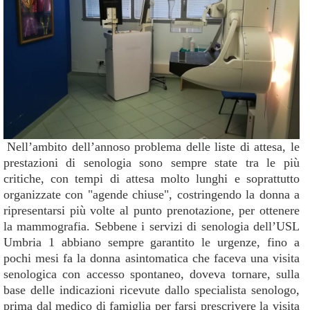
Nell’ambito dell’annoso problema delle liste di attesa, le
prestazioni di senologia sono sempre state tra le più
critiche, con tempi di attesa molto lunghi e soprattutto
organizzate con "agende chiuse", costringendo la donna a
ripresentarsi più volte al punto prenotazione, per ottenere
la mammografia. Sebbene i servizi di senologia dell’USL
Umbria 1 abbiano sempre garantito le urgenze, fino a
pochi mesi fa la donna asintomatica che faceva una visita
senologica con accesso spontaneo, doveva tornare, sulla
base delle indicazioni ricevute dallo specialista senologo,
prima dal medico di famiglia per farsi prescrivere la visita