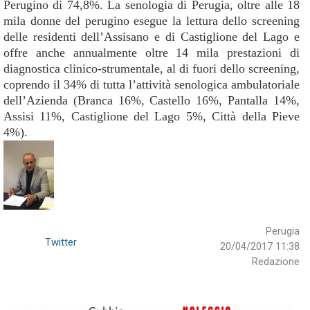
Perugino di 74,8%. La senologia di Perugia, oltre alle 18
mila donne del perugino esegue la lettura dello screening
delle residenti dell’Assisano e di Castiglione del Lago e
offre anche annualmente oltre 14 mila prestazioni di
diagnostica clinico-strumentale, al di fuori dello screening,
coprendo il 34% di tutta l’attività senologica ambulatoriale
dell’Azienda (Branca 16%, Castello 16%, Pantalla 14%,
Assisi 11%, Castiglione del Lago 5%, Città della Pieve
4%).
Perugia
Twitter
20/04/2017 11:38
Redazione