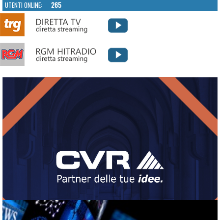
UTENTI ONLINE:
265