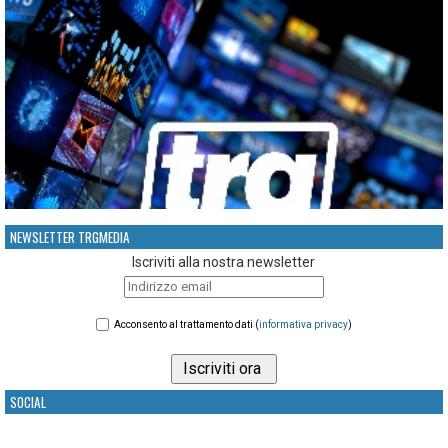
NEWSLETTER TRGMEDIA
Iscriviti alla nostra newsletter
Acconsento al trattamento dati (
informativa privacy
)
SOCIAL