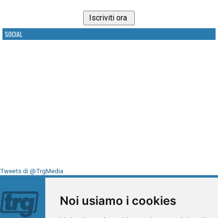
SOCIAL
Tweets di @TrgMedia
Seguici su
Noi usiamo i cookies