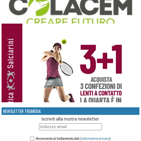
NEWSLETTER TRGMEDIA
Iscriviti alla nostra newsletter
Acconsento al trattamento dati (
informativa privacy
)