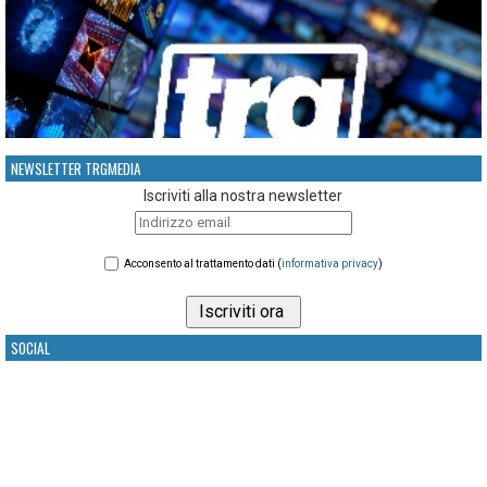
NEWSLETTER TRGMEDIA
Iscriviti alla nostra newsletter
Acconsento al trattamento dati (
informativa privacy
)
SOCIAL