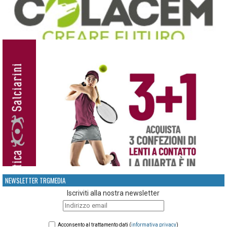
NEWSLETTER TRGMEDIA
Iscriviti alla nostra newsletter
Acconsento al trattamento dati (
informativa privacy
)