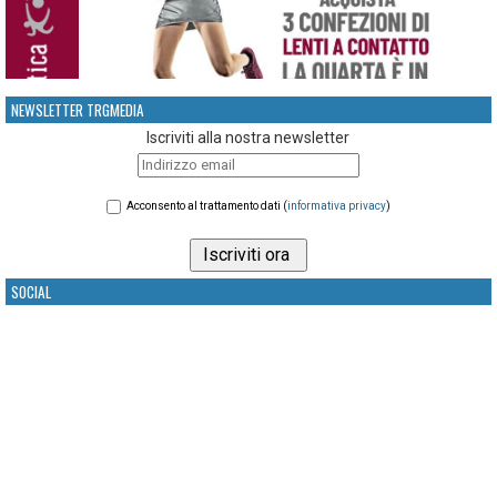
NEWSLETTER TRGMEDIA
Iscriviti alla nostra newsletter
Acconsento al trattamento dati (
informativa privacy
)
SOCIAL