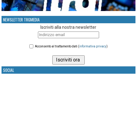
NEWSLETTER TRGMEDIA
Iscriviti alla nostra newsletter
Acconsento al trattamento dati (
informativa privacy
)
SOCIAL