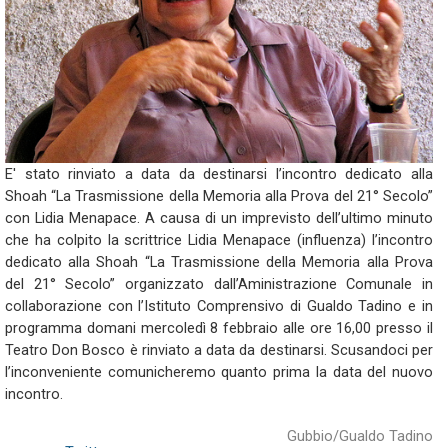
E' stato rinviato a data da destinarsi l’incontro dedicato alla
Shoah “La Trasmissione della Memoria alla Prova del 21° Secolo”
con Lidia Menapace. A causa di un imprevisto dell’ultimo minuto
che ha colpito la scrittrice Lidia Menapace (influenza) l’incontro
dedicato alla Shoah “La Trasmissione della Memoria alla Prova
del 21° Secolo” organizzato dall’Aministrazione Comunale in
collaborazione con l’Istituto Comprensivo di Gualdo Tadino e in
programma domani mercoledì 8 febbraio alle ore 16,00 presso il
Teatro Don Bosco è rinviato a data da destinarsi. Scusandoci per
l’inconveniente comunicheremo quanto prima la data del nuovo
incontro.
Gubbio/Gualdo Tadino