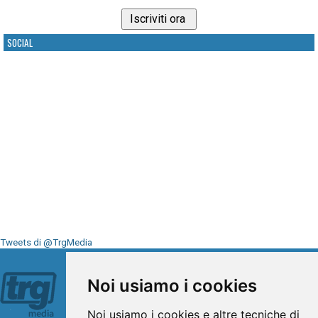
SOCIAL
Tweets di @TrgMedia
Seguici su
Noi usiamo i cookies
Noi usiamo i cookies e altre tecniche di