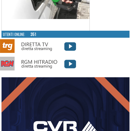
UTENTI ONLINE:
351