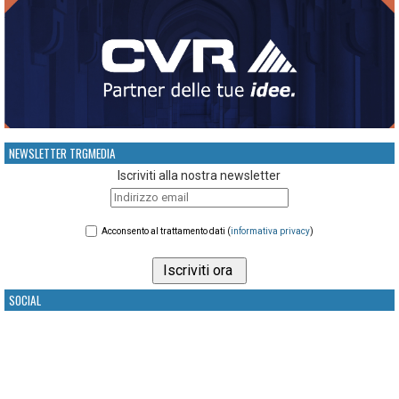
NEWSLETTER TRGMEDIA
Iscriviti alla nostra newsletter
Acconsento al trattamento dati (
informativa privacy
)
SOCIAL