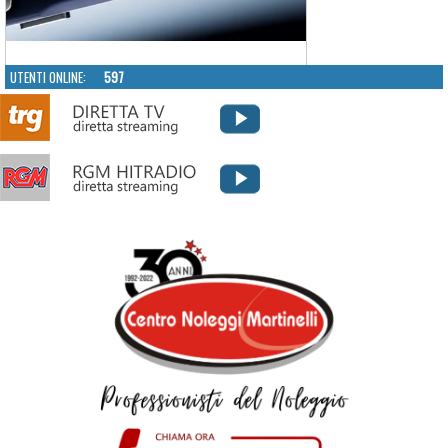
UTENTI ONLINE:
597