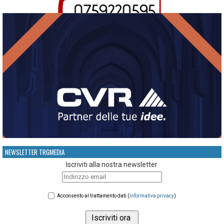
NEWSLETTER TRGMEDIA
Iscriviti alla nostra newsletter
Acconsento al trattamento dati (
informativa privacy
)