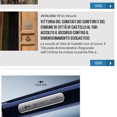
LEGGI
29/05/2026 13:12
|
Attualità
VITTORIA DEL COMITATI DEI GENITORI E DEL
COMUNE DI CITTÀ DI CASTELLO AL TAR:
ACCOLTO IL RICORSO CONTRO IL
DIMENSIONAMENTO SCOLASTICO
La scuola di Città di Castello non si tocca. Il
Tribunale Amministrativo Regionale
dell`Umbria ha messo la parola fine a...
LEGGI