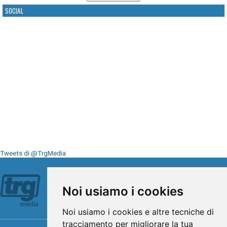
SOCIAL
Tweets di @TrgMedia
Seguici su
Noi usiamo i cookies
Noi usiamo i cookies e altre tecniche di
tracciamento per migliorare la tua