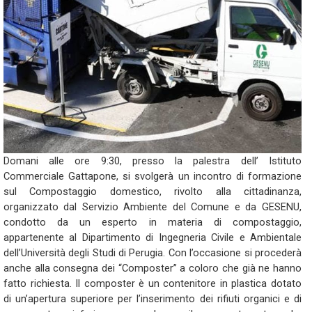
Domani alle ore 9:30, presso la palestra dell’ Istituto
Commerciale Gattapone, si svolgerà un incontro di formazione
sul Compostaggio domestico, rivolto alla cittadinanza,
organizzato dal Servizio Ambiente del Comune e da GESENU,
condotto da un esperto in materia di compostaggio,
appartenente al Dipartimento di Ingegneria Civile e Ambientale
dell’Università degli Studi di Perugia. Con l’occasione si procederà
anche alla consegna dei “Composter” a coloro che già ne hanno
fatto richiesta. Il composter è un contenitore in plastica dotato
di un’apertura superiore per l’inserimento dei rifiuti organici e di