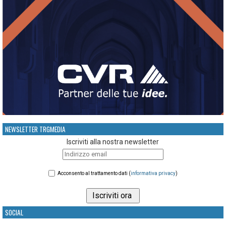
NEWSLETTER TRGMEDIA
Iscriviti alla nostra newsletter
Acconsento al trattamento dati (
informativa privacy
)
SOCIAL