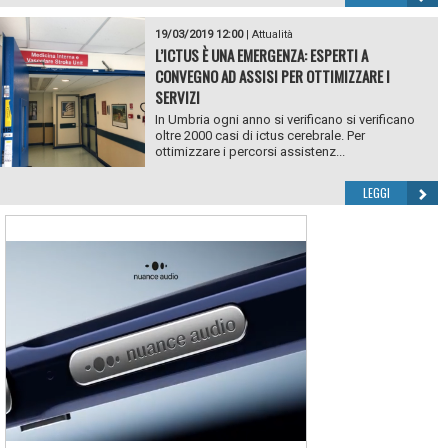
19/03/2019 12:00
|
Attualità
L’ICTUS È UNA EMERGENZA: ESPERTI A
CONVEGNO AD ASSISI PER OTTIMIZZARE I
SERVIZI
In Umbria ogni anno si verificano si verificano
oltre 2000 casi di ictus cerebrale. Per
ottimizzare i percorsi assistenz...
LEGGI