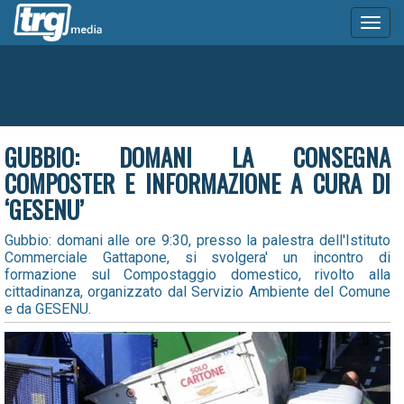
Toggl
naviga
GUBBIO: DOMANI LA CONSEGNA
COMPOSTER E INFORMAZIONE A CURA DI
‘GESENU’
Gubbio: domani alle ore 9:30, presso la palestra dell'Istituto
Commerciale Gattapone, si svolgera' un incontro di
formazione sul Compostaggio domestico, rivolto alla
cittadinanza, organizzato dal Servizio Ambiente del Comune
e da GESENU.