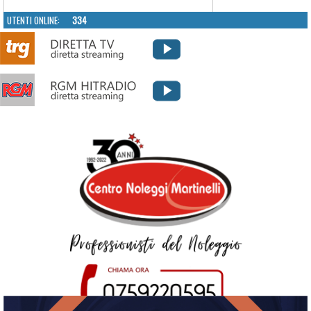
UTENTI ONLINE:
334