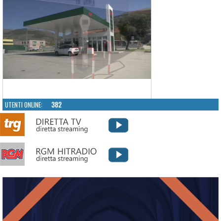
UTENTI ONLINE:
382