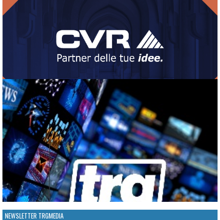
NEWSLETTER TRGMEDIA