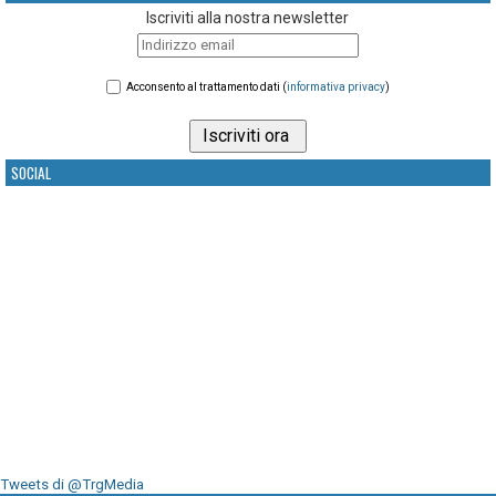
Iscriviti alla nostra newsletter
Acconsento al trattamento dati (
informativa privacy
)
SOCIAL
Tweets di @TrgMedia