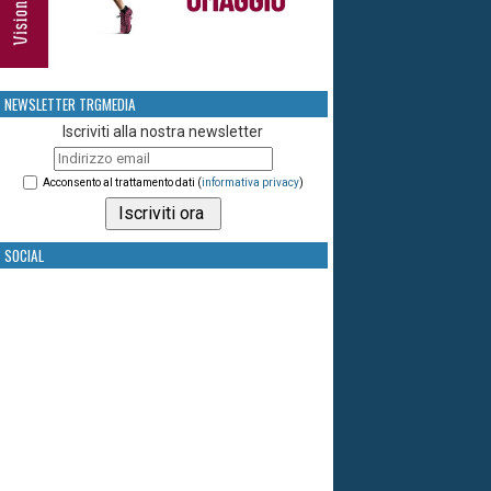
NEWSLETTER TRGMEDIA
Iscriviti alla nostra newsletter
Acconsento al trattamento dati (
informativa privacy
)
SOCIAL