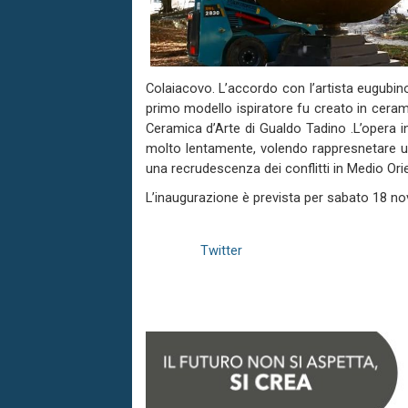
Colaiacovo. L’accordo con l’artista eugubin
primo modello ispiratore fu creato in ceram
Ceramica d’Arte di Gualdo Tadino .L’opera 
molto lentamente, volendo rappresnetare u
una recrudescenza dei conflitti in Medio Ori
L’inaugurazione è prevista per sabato 18 no
Twitter