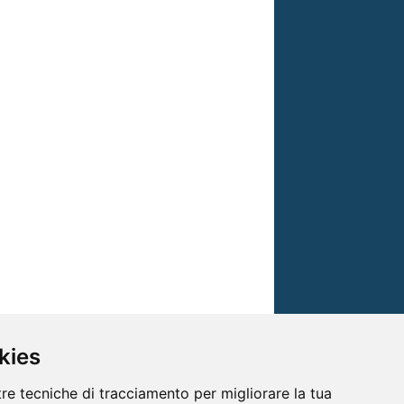
kies
tre tecniche di tracciamento per migliorare la tua