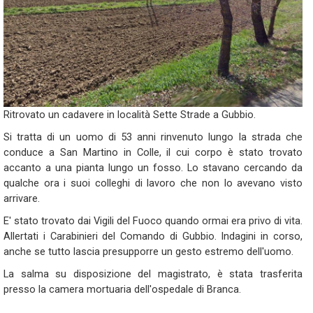
Ritrovato un cadavere in località Sette Strade a Gubbio.
Si tratta di un uomo di 53 anni rinvenuto lungo la strada che
conduce a San Martino in Colle, il cui corpo è stato trovato
accanto a una pianta lungo un fosso. Lo stavano cercando da
qualche ora i suoi colleghi di lavoro che non lo avevano visto
arrivare.
E' stato trovato dai Vigili del Fuoco quando ormai era privo di vita.
Allertati i Carabinieri del Comando di Gubbio. Indagini in corso,
anche se tutto lascia presupporre un gesto estremo dell'uomo.
La salma su disposizione del magistrato, è stata trasferita
presso la camera mortuaria dell'ospedale di Branca.