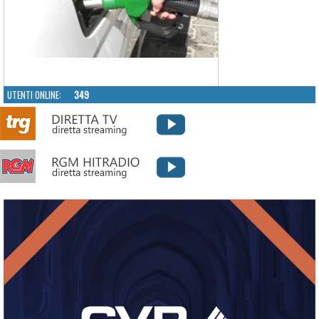
UTENTI ONLINE:
349