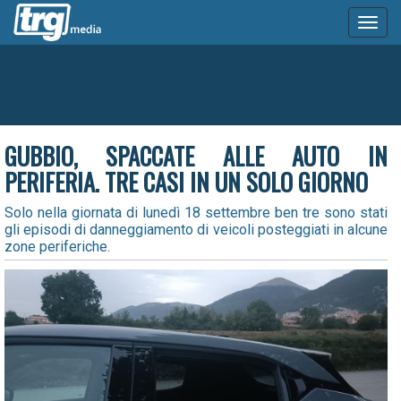
Toggl
naviga
GUBBIO, SPACCATE ALLE AUTO IN
PERIFERIA. TRE CASI IN UN SOLO GIORNO
Solo nella giornata di lunedì 18 settembre ben tre sono stati
gli episodi di danneggiamento di veicoli posteggiati in alcune
zone periferiche.