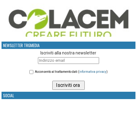
NEWSLETTER TRGMEDIA
Iscriviti alla nostra newsletter
Acconsento al trattamento dati (
informativa privacy
)
SOCIAL