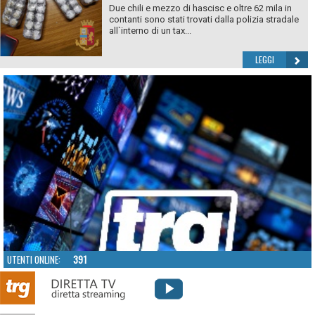
Due chili e mezzo di hascisc e oltre 62 mila in
contanti sono stati trovati dalla polizia stradale
all`interno di un tax...
LEGGI
UTENTI ONLINE:
391