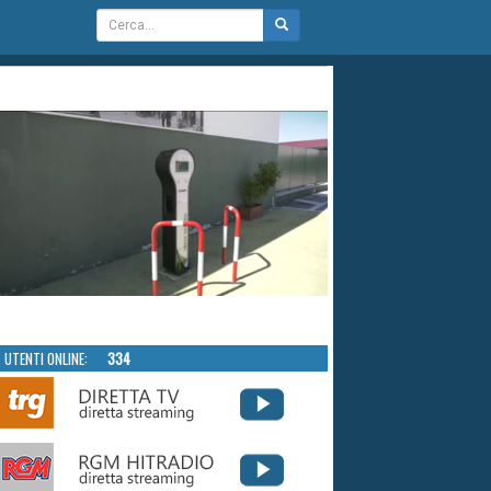
UTENTI ONLINE:
334