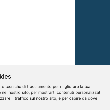
kies
tre tecniche di tracciamento per migliorare la tua
 nel nostro sito, per mostrarti contenuti personalizzati
izzare il traffico sul nostro sito, e per capire da dove