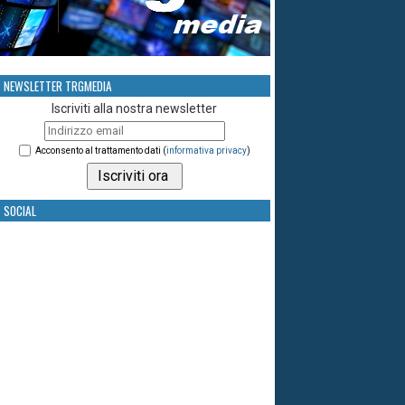
NEWSLETTER TRGMEDIA
Iscriviti alla nostra newsletter
Acconsento al trattamento dati (
informativa privacy
)
SOCIAL