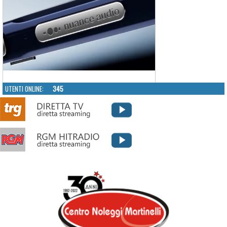
UTENTI ONLINE:
345