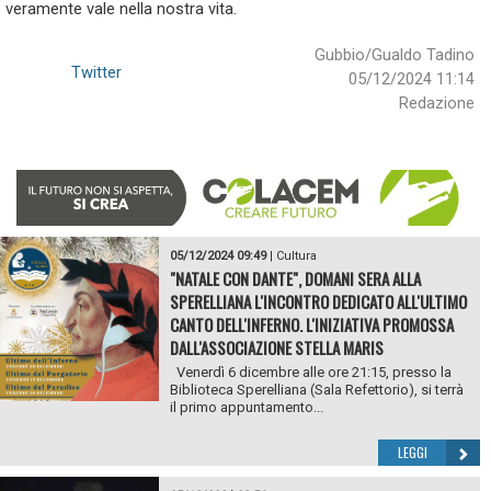
veramente vale nella nostra vita.
Gubbio/Gualdo Tadino
Twitter
05/12/2024 11:14
Redazione
05/12/2024 09:49
|
Cultura
"NATALE CON DANTE", DOMANI SERA ALLA
SPERELLIANA L'INCONTRO DEDICATO ALL'ULTIMO
CANTO DELL'INFERNO. L'INIZIATIVA PROMOSSA
DALL'ASSOCIAZIONE STELLA MARIS
Venerdì 6 dicembre alle ore 21:15, presso la
Biblioteca Sperelliana (Sala Refettorio), si terrà
il primo appuntamento...
LEGGI