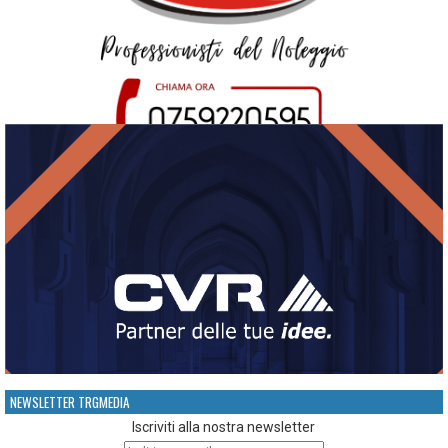
NEWSLETTER TRGMEDIA
Iscriviti alla nostra newsletter