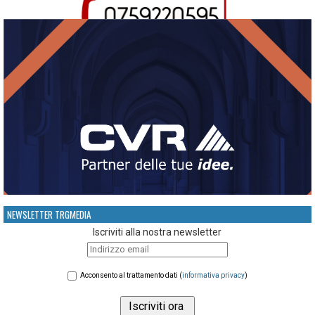
NEWSLETTER TRGMEDIA
Iscriviti alla nostra newsletter
Acconsento al trattamento dati (
informativa privacy
)