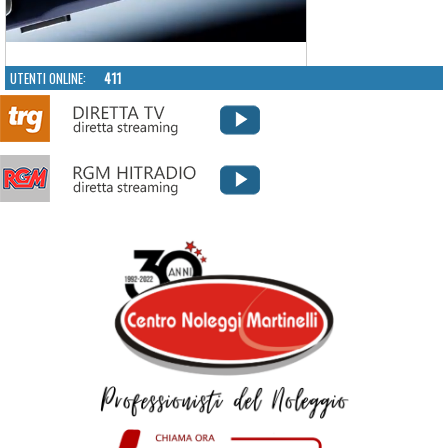
UTENTI ONLINE:
411