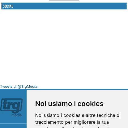
SOCIAL
Tweets di @TrgMedia
Seguici su
Noi usiamo i cookies
Noi usiamo i cookies e altre tecniche di
tracciamento per migliorare la tua