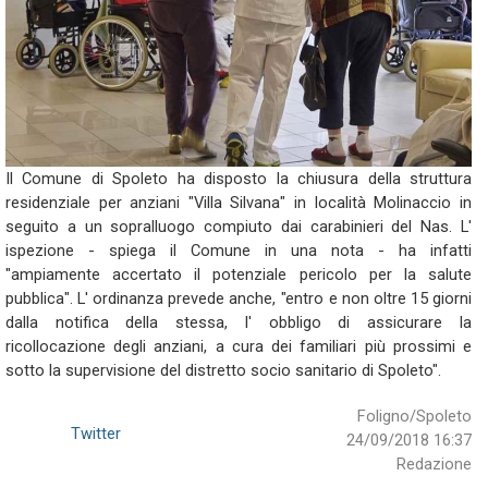
Il Comune di Spoleto ha disposto la chiusura della struttura
residenziale per anziani "Villa Silvana" in località Molinaccio in
seguito a un sopralluogo compiuto dai carabinieri del Nas. L'
ispezione - spiega il Comune in una nota - ha infatti
"ampiamente accertato il potenziale pericolo per la salute
pubblica". L' ordinanza prevede anche, "entro e non oltre 15 giorni
dalla notifica della stessa, l' obbligo di assicurare la
ricollocazione degli anziani, a cura dei familiari più prossimi e
sotto la supervisione del distretto socio sanitario di Spoleto".
Foligno/Spoleto
Twitter
24/09/2018 16:37
Redazione