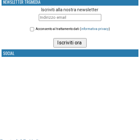
NEWSLETTER TRGMEDIA
Iscriviti alla nostra newsletter
Acconsento al trattamento dati (
informativa privacy
)
SOCIAL