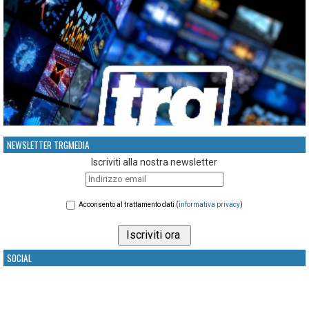
NEWSLETTER TRGMEDIA
Iscriviti alla nostra newsletter
Acconsento al trattamento dati (
informativa privacy
)
SOCIAL