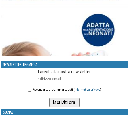
NEWSLETTER TRGMEDIA
Iscriviti alla nostra newsletter
Acconsento al trattamento dati (
informativa privacy
)
SOCIAL