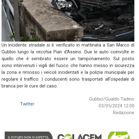
Un incidente stradale si è verificato in mattinata a San Marco di
Gubbio lungo la vecchia Pian d'Assino. Due le auto coinvolte in
quello che è sembrato essere un tamponamento. Sul posto
sono intervenuti i vigili del fuoco che hanno messo in sicurezza
la zona e rimosso i veicoli incidentati e la polizia municipale per
regolare il traffico. I conducenti sono trasportati all'ospedale di
branca per le cure del caso.
Gubbio/Gualdo Tadino
Twitter
03/05/2024 12:00
Redazione