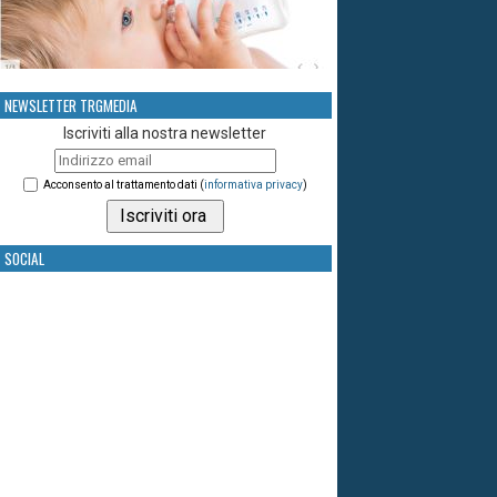
NEWSLETTER TRGMEDIA
Iscriviti alla nostra newsletter
Acconsento al trattamento dati (
informativa privacy
)
SOCIAL