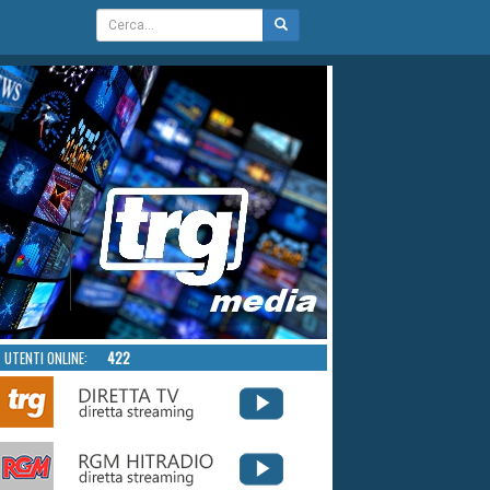
UTENTI ONLINE:
422