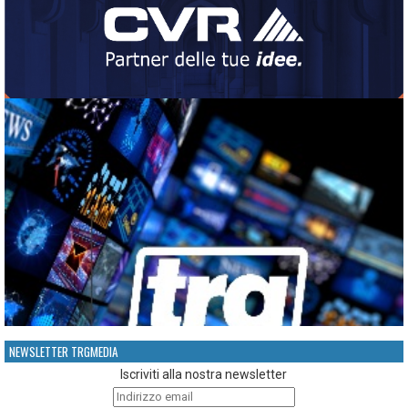
NEWSLETTER TRGMEDIA
Iscriviti alla nostra newsletter