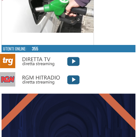
UTENTI ONLINE:
355