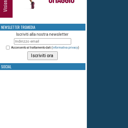
NEWSLETTER TRGMEDIA
Iscriviti alla nostra newsletter
Acconsento al trattamento dati (
informativa privacy
)
SOCIAL