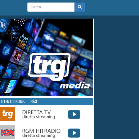
UTENTI ONLINE:
353