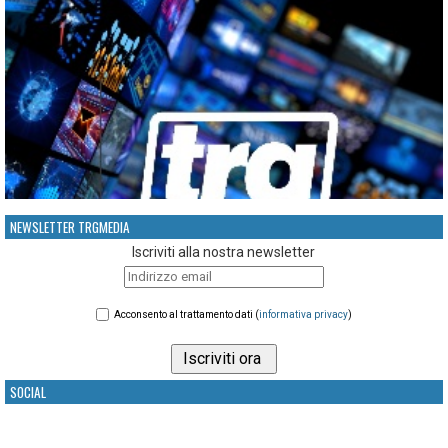
NEWSLETTER TRGMEDIA
Iscriviti alla nostra newsletter
Acconsento al trattamento dati (
informativa privacy
)
SOCIAL